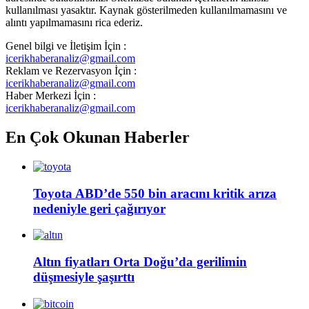
kullanılması yasaktır. Kaynak gösterilmeden kullanılmamasını ve
alıntı yapılmamasını rica ederiz.
Genel bilgi ve İletişim İçin :
icerikhaberanaliz@gmail.com
Reklam ve Rezervasyon İçin :
icerikhaberanaliz@gmail.com
Haber Merkezi İçin :
icerikhaberanaliz@gmail.com
En Çok Okunan Haberler
Toyota ABD’de 550 bin aracını kritik arıza
nedeniyle geri çağırıyor
Altın fiyatları Orta Doğu’da gerilimin
düşmesiyle şaşırttı