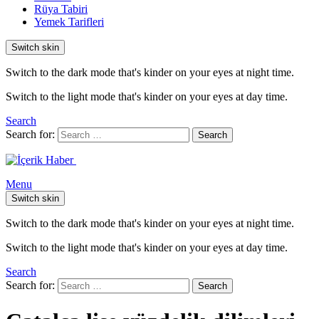
Rüya Tabiri
Yemek Tarifleri
Switch skin
Switch to the dark mode that's kinder on your eyes at night time.
Switch to the light mode that's kinder on your eyes at day time.
Search
Search for:
Search
Menu
Switch skin
Switch to the dark mode that's kinder on your eyes at night time.
Switch to the light mode that's kinder on your eyes at day time.
Search
Search for:
Search