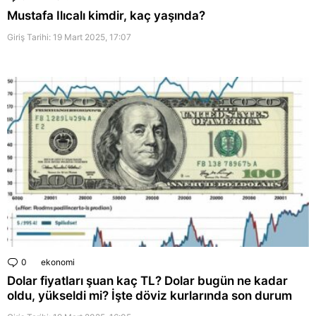
Mustafa Ilıcalı kimdir, kaç yaşında?
Giriş Tarihi: 19 Mart 2025, 17:07
0
Comments
ekonomi
Dolar fiyatları şuan kaç TL? Dolar bugün ne kadar
oldu, yükseldi mi? İşte döviz kurlarında son durum