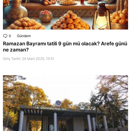
0
Comments
Gündem
Ramazan Bayramı tatili 9 gün mü olacak? Arefe günü
ne zaman?
Giriş Tarihi: 24 Mart 2025, 15:51