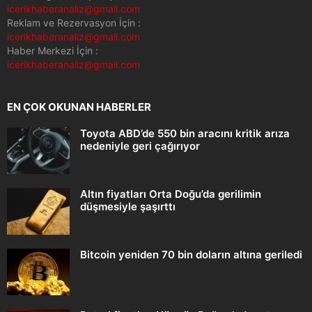
icerikhaberanaliz@gmail.com
Reklam ve Rezervasyon İçin :
icerikhaberanaliz@gmail.com
Haber Merkezi İçin :
icerikhaberanaliz@gmail.com
EN ÇOK OKUNAN HABERLER
Toyota ABD’de 550 bin aracını kritik arıza
nedeniyle geri çağırıyor
Altın fiyatları Orta Doğu’da gerilimin
düşmesiyle şaşırttı
Bitcoin yeniden 70 bin doların altına geriledi