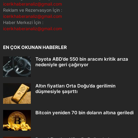
icerikhaberanaliz@gmail.com
Reklam ve Rezervasyon İçin :
icerikhaberanaliz@gmail.com
Haber Merkezi İçin :
icerikhaberanaliz@gmail.com
EN ÇOK OKUNAN HABERLER
Toyota ABD’de 550 bin aracını kritik arıza
nedeniyle geri çağırıyor
Altın fiyatları Orta Doğu’da gerilimin
düşmesiyle şaşırttı
Bitcoin yeniden 70 bin doların altına geriledi