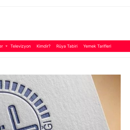
er
Televizyon
Kimdir?
Rüya Tabiri
Yemek Tarifleri