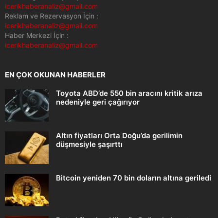
icerikhaberanaliz@gmail.com
Reklam ve Rezervasyon İçin :
icerikhaberanaliz@gmail.com
Haber Merkezi İçin :
icerikhaberanaliz@gmail.com
EN ÇOK OKUNAN HABERLER
Toyota ABD’de 550 bin aracını kritik arıza
nedeniyle geri çağırıyor
Altın fiyatları Orta Doğu’da gerilimin
düşmesiyle şaşırttı
Bitcoin yeniden 70 bin doların altına geriledi