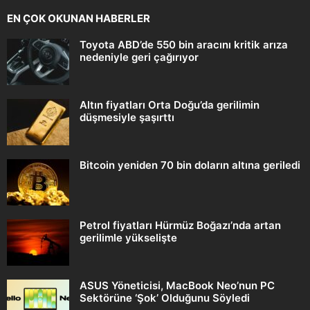
EN ÇOK OKUNAN HABERLER
Toyota ABD’de 550 bin aracını kritik arıza
nedeniyle geri çağırıyor
Altın fiyatları Orta Doğu’da gerilimin
düşmesiyle şaşırttı
Bitcoin yeniden 70 bin doların altına geriledi
Petrol fiyatları Hürmüz Boğazı’nda artan
gerilimle yükselişte
ASUS Yöneticisi, MacBook Neo’nun PC
Sektörüne ‘Şok’ Olduğunu Söyledi