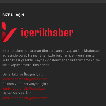
BİZE ULAŞIN
İnternet aleminde aranan tüm soruların cevapları icerikhaber.com
adresinde bulabilirsiniz. Sitemizde bulunan içeriklerin izinsiz
kullanılması yasaktır. Kaynak gösterilmeden kullanılmamasını ve
alıntı yapılmamasını rica ederiz.
Genel bilgi ve İletişim İçin :
icerikhaberanaliz@gmail.com
Reklam ve Rezervasyon İçin :
icerikhaberanaliz@gmail.com
Haber Merkezi İçin :
icerikhaberanaliz@gmail.com