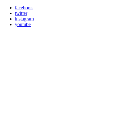
facebook
twitter
instagram
youtube