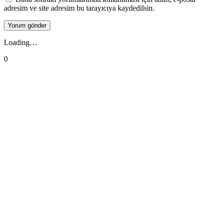
adresim ve site adresim bu tarayıcıya kaydedilsin.
Loading…
0