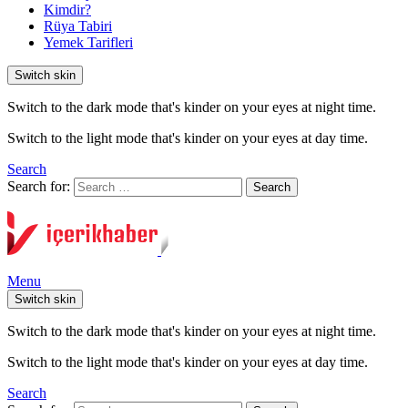
Kimdir?
Rüya Tabiri
Yemek Tarifleri
Switch skin
Switch to the dark mode that's kinder on your eyes at night time.
Switch to the light mode that's kinder on your eyes at day time.
Search
Search for:
Search
Menu
Switch skin
Switch to the dark mode that's kinder on your eyes at night time.
Switch to the light mode that's kinder on your eyes at day time.
Search