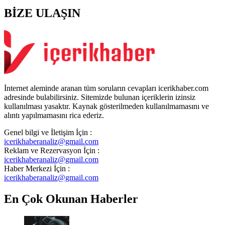
BİZE ULAŞIN
İnternet aleminde aranan tüm soruların cevapları icerikhaber.com
adresinde bulabilirsiniz. Sitemizde bulunan içeriklerin izinsiz
kullanılması yasaktır. Kaynak gösterilmeden kullanılmamasını ve
alıntı yapılmamasını rica ederiz.
Genel bilgi ve İletişim İçin :
icerikhaberanaliz@gmail.com
Reklam ve Rezervasyon İçin :
icerikhaberanaliz@gmail.com
Haber Merkezi İçin :
icerikhaberanaliz@gmail.com
En Çok Okunan Haberler