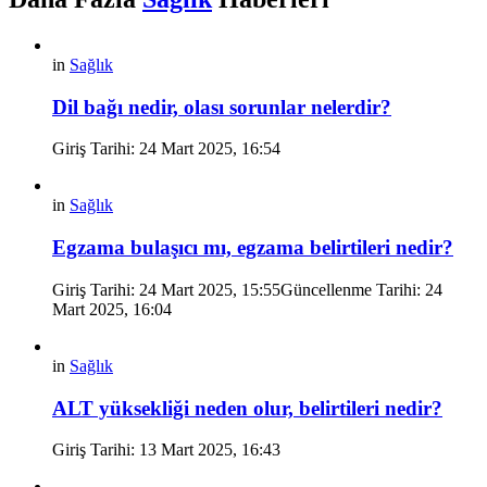
in
Sağlık
Dil bağı nedir, olası sorunlar nelerdir?
Giriş Tarihi: 24 Mart 2025, 16:54
in
Sağlık
Egzama bulaşıcı mı, egzama belirtileri nedir?
Giriş Tarihi: 24 Mart 2025, 15:55
Güncellenme Tarihi:
24
Mart 2025, 16:04
in
Sağlık
ALT yüksekliği neden olur, belirtileri nedir?
Giriş Tarihi: 13 Mart 2025, 16:43